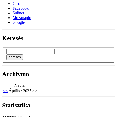
Gmail
Facebook
Sulinet
Mozanapló
Google
Keresés
Archívum
Naptár
<<
Április / 2025
>>
Statisztika