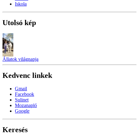
Iskola
Utolsó kép
Állatok világnapja
Kedvenc linkek
Gmail
Facebook
Sulinet
Mozanapló
Google
Keresés