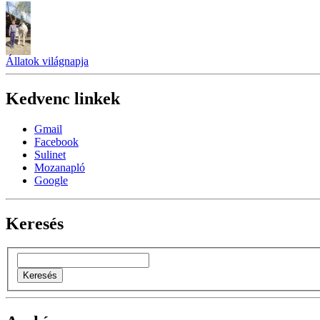
Állatok világnapja
Kedvenc linkek
Gmail
Facebook
Sulinet
Mozanapló
Google
Keresés