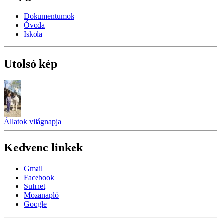
Dokumentumok
Óvoda
Iskola
Utolsó kép
Állatok világnapja
Kedvenc linkek
Gmail
Facebook
Sulinet
Mozanapló
Google