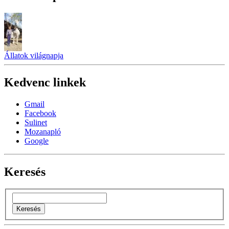
Állatok világnapja
Kedvenc linkek
Gmail
Facebook
Sulinet
Mozanapló
Google
Keresés