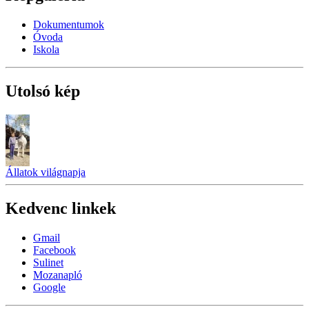
Dokumentumok
Óvoda
Iskola
Utolsó kép
Állatok világnapja
Kedvenc linkek
Gmail
Facebook
Sulinet
Mozanapló
Google