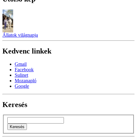
Állatok világnapja
Kedvenc linkek
Gmail
Facebook
Sulinet
Mozanapló
Google
Keresés