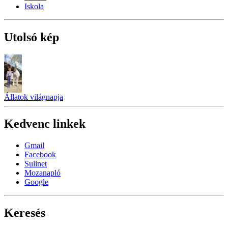
Iskola
Utolsó kép
Állatok világnapja
Kedvenc linkek
Gmail
Facebook
Sulinet
Mozanapló
Google
Keresés