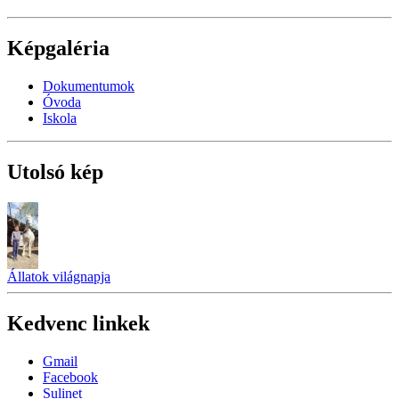
Képgaléria
Dokumentumok
Óvoda
Iskola
Utolsó kép
Állatok világnapja
Kedvenc linkek
Gmail
Facebook
Sulinet