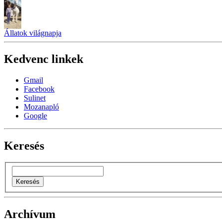
Állatok világnapja
Kedvenc linkek
Gmail
Facebook
Sulinet
Mozanapló
Google
Keresés
Archívum