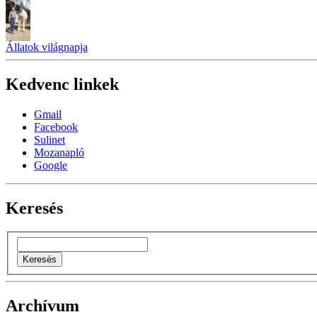
Állatok világnapja
Kedvenc linkek
Gmail
Facebook
Sulinet
Mozanapló
Google
Keresés
Archívum